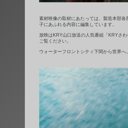
素材映像の取材にあたっては、製造本部各
子にあふれる内容に編集しています。
放映はKRY山口放送の人気番組「KRYさわ
ご覧ください。
ウォーターフロントシティ下関から世界へ