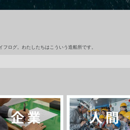
ライフログ。わたしたちはこういう造船所です。