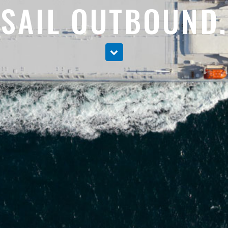
SAIL OUTBOUND.