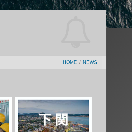
HOME
NEWS