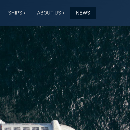
SHIPS
ABOUT US
NEWS