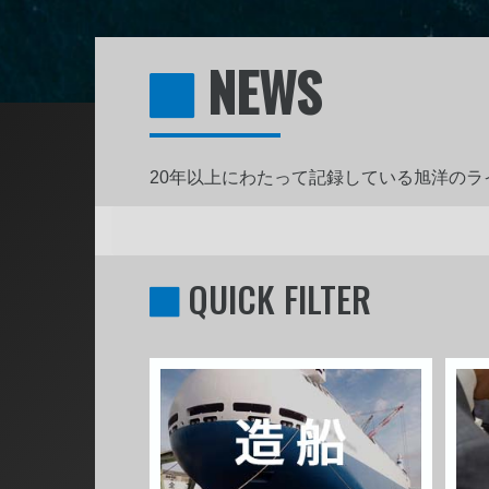
NEWS
20年以上にわたって記録している旭洋の
QUICK FILTER