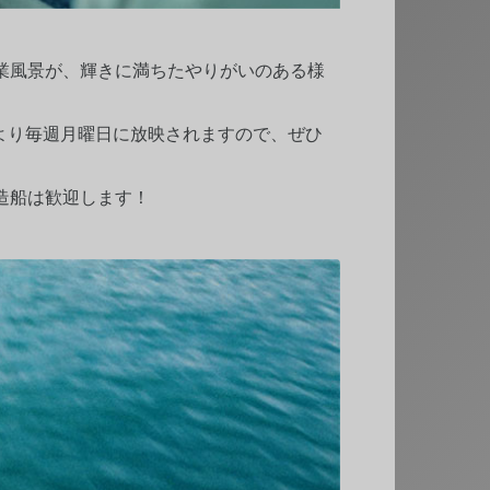
業風景が、輝きに満ちたやりがいのある様
9日より毎週月曜日に放映されますので、ぜひ
造船は歓迎します！