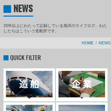
NEWS
20年以上にわたって記録している旭洋のライフログ。わた
したちはこういう造船所です。
HOME
NEWS
QUICK FILTER