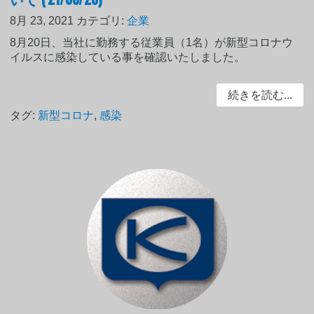
8月 23, 2021
カテゴリ:
企業
8月20日、当社に勤務する従業員（1名）が新型コロナウ
イルスに感染している事を確認いたしました。
続きを読む...
タグ:
新型コロナ
,
感染