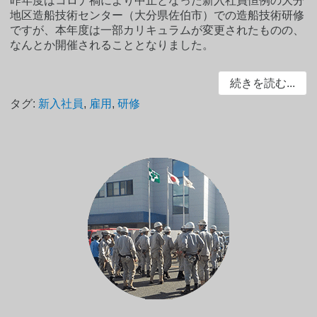
昨年度はコロナ禍により中止となった新入社員恒例の大分
地区造船技術センター（大分県佐伯市）での造船技術研修
ですが、本年度は一部カリキュラムが変更されたものの、
なんとか開催されることとなりました。
続きを読む...
タグ:
新入社員
,
雇用
,
研修