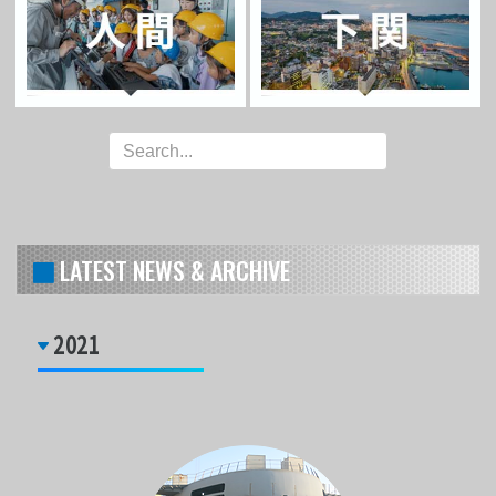
LATEST NEWS & ARCHIVE
2021