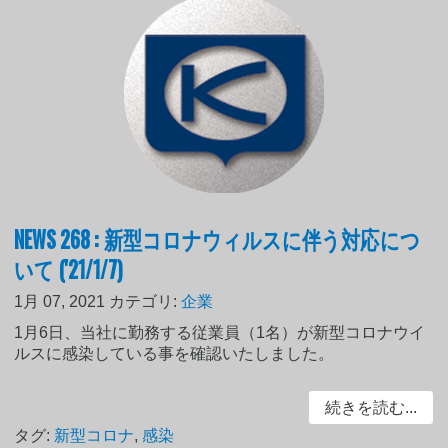
NEWS 268 : 新型コロナウィルスに伴う対応につ
いて ('21/1/7)
1月 07, 2021
カテゴリ:
企業
1月6日、当社に勤務する従業員（1名）が新型コロナウイ
ルスに感染している事を確認いたしました。
続きを読む...
タグ:
新型コロナ
,
感染