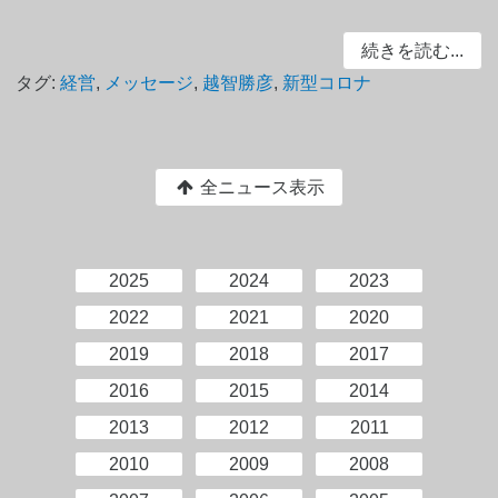
続きを読む...
タグ:
経営
,
メッセージ
,
越智勝彦
,
新型コロナ
全ニュース表示
2025
2024
2023
2022
2021
2020
2019
2018
2017
2016
2015
2014
2013
2012
2011
2010
2009
2008