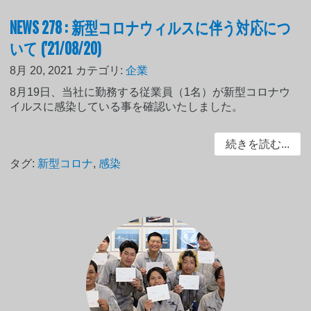
NEWS 278 : 新型コロナウィルスに伴う対応につ
いて ('21/08/20)
8月 20, 2021
カテゴリ:
企業
8月19日、当社に勤務する従業員（1名）が新型コロナウ
イルスに感染している事を確認いたしました。
続きを読む...
タグ:
新型コロナ
,
感染