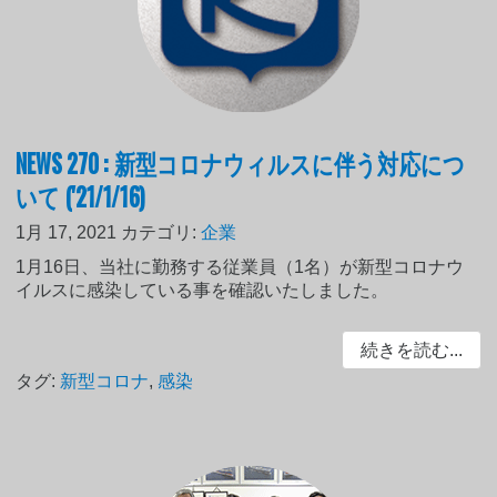
NEWS 270 : 新型コロナウィルスに伴う対応につ
いて ('21/1/16)
1月 17, 2021
カテゴリ:
企業
1月16日、当社に勤務する従業員（1名）が新型コロナウ
イルスに感染している事を確認いたしました。
続きを読む...
タグ:
新型コロナ
,
感染