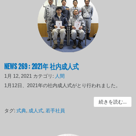
NEWS 269 : 2021年 社内成人式
1月 12, 2021
カテゴリ:
人間
1月12日、2021年の社内成人式がとり行われました。
続きを読む...
タグ:
式典
,
成人式
,
若手社員