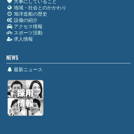
大事にしていること
地域・社会とのかかわり
旭洋造船の歴史
設備の紹介
アクセス情報
スポーツ活動
求人情報
NEWS
最新ニュース