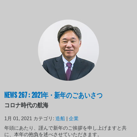
NEWS 267 : 2021年・新年のごあいさつ
コロナ時代の航海
1月 01, 2021
カテゴリ:
造船
|
企業
年頭にあたり、謹んで新年のご挨拶を申し上げますと共
に、本年の抱負を述べさせていただきます。