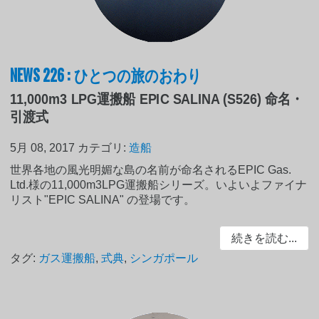
NEWS 226 : ひとつの旅のおわり
11,000m3 LPG運搬船 EPIC SALINA (S526) 命名・
引渡式
5月 08, 2017
カテゴリ:
造船
世界各地の風光明媚な島の名前が命名されるEPIC Gas.
Ltd.様の11,000m3LPG運搬船シリーズ。いよいよファイナ
リスト"EPIC SALINA" の登場です。
続きを読む...
タグ:
ガス運搬船
,
式典
,
シンガポール