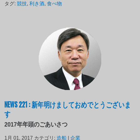
タグ:
競技
,
利き酒
,
食べ物
NEWS 221 : 新年明けましておめでとうございま
す
2017年年頭のごあいさつ
1月 01, 2017
カテゴリ:
造船
|
企業