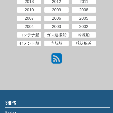
2013
2012
2011
2010
2009
2008
2007
2006
2005
2004
2003
2002
コンテナ船
ガス運搬船
冷凍船
セメント船
内航船
球状船首
SHIPS
Basics