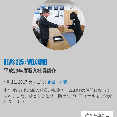
NEWS 225 : WELCOME!
平成29年度新入社員紹介
4月 11, 2017
カテゴリ:
企業
|
人間
本年度は7名の新入社員が私達チーム旭洋の仲間になって
くれました。ひとりひとり、簡単なプロフィールをご紹介
しましょう。
続きを読む...