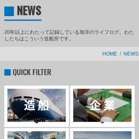
NEWS
20年以上にわたって記録している旭洋のライフログ。わた
したちはこういう造船所です。
HOME
NEWS
QUICK FILTER