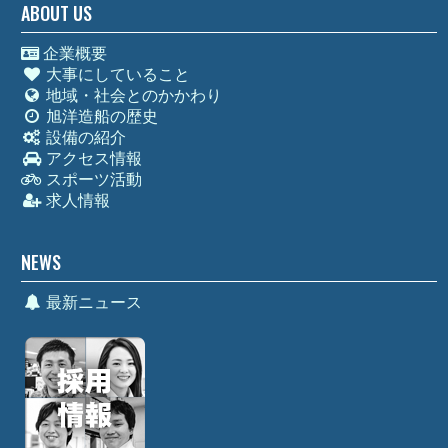
ABOUT US
企業概要
大事にしていること
地域・社会とのかかわり
旭洋造船の歴史
設備の紹介
アクセス情報
スポーツ活動
求人情報
NEWS
最新ニュース