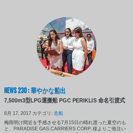
NEWS 230 : 華やかな船出
7,500m3型LPG運搬船 PGC PERIKLIS 命名引渡式
8月 17, 2017
カテゴリ:
造船
梅雨明け間近を予感させる7月15日の晴れ渡った夏空のも
と、PARADISE GAS CARRIERS CORP. 様よりご発注い