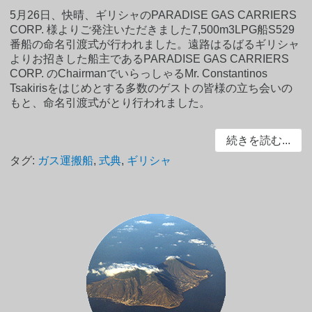
5月26日、快晴、ギリシャのPARADISE GAS CARRIERS
CORP. 様よりご発注いただきました7,500m3LPG船S529
番船の命名引渡式が行われました。遠路はるばるギリシャ
よりお招きした船主であるPARADISE GAS CARRIERS
CORP. のChairmanでいらっしゃるMr. Constantinos
Tsakirisをはじめとする多数のゲストの皆様の立ち会いの
もと、命名引渡式がとり行われました。
続きを読む...
タグ:
ガス運搬船
,
式典
,
ギリシャ