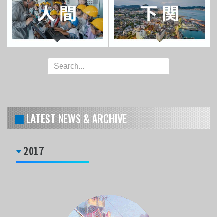
LATEST NEWS & ARCHIVE
2017