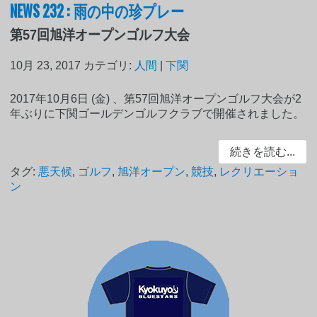
NEWS 232 : 雨の中の珍プレー
第57回旭洋オープンゴルフ大会
10月 23, 2017
カテゴリ:
人間
|
下関
2017年10月6日 (金) 、第57回旭洋オープンゴルフ大会が2
年ぶりに下関ゴールデンゴルフクラブで開催されました。
続きを読む...
タグ:
悪天候
,
ゴルフ
,
旭洋オープン
,
競技
,
レクリエーショ
ン