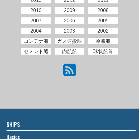
2013
2012
2011
2010
2009
2008
2007
2006
2005
2004
2003
2002
コンテナ船
ガス運搬船
冷凍船
セメント船
内航船
球状船首
SHIPS
Basics