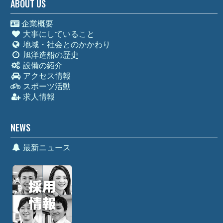
ABOUT US
企業概要
大事にしていること
地域・社会とのかかわり
旭洋造船の歴史
設備の紹介
アクセス情報
スポーツ活動
求人情報
NEWS
最新ニュース