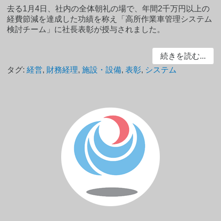
去る1月4日、社内の全体朝礼の場で、年間2千万円以上の
経費節減を達成した功績を称え「高所作業車管理システム
検討チーム」に社長表彰が授与されました。
続きを読む...
タグ:
経営
,
財務経理
,
施設・設備
,
表彰
,
システム