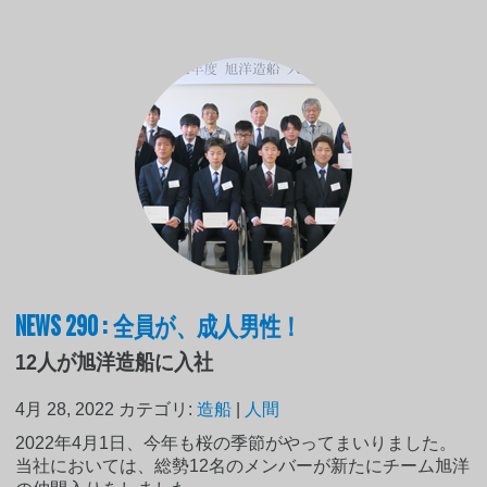
NEWS 290 : 全員が、成人男性！
12人が旭洋造船に入社
4月 28, 2022
カテゴリ:
造船
|
人間
2022年4月1日、今年も桜の季節がやってまいりました。
当社においては、総勢12名のメンバーが新たにチーム旭洋