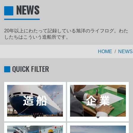
NEWS
20年以上にわたって記録している旭洋のライフログ。わた
したちはこういう造船所です。
HOME
NEWS
QUICK FILTER