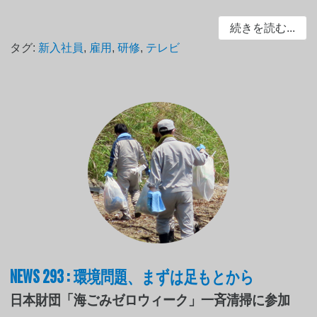
続きを読む...
タグ:
新入社員
,
雇用
,
研修
,
テレビ
NEWS 293 : 環境問題、まずは足もとから
日本財団「海ごみゼロウィーク」一斉清掃に参加