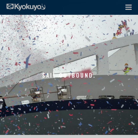
SAIL OUTBOUND.