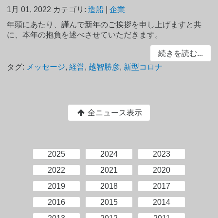
1月 01, 2022
カテゴリ:
造船
|
企業
年頭にあたり、謹んで新年のご挨拶を申し上げますと共
に、本年の抱負を述べさせていただきます。
続きを読む...
タグ:
メッセージ
,
経営
,
越智勝彦
,
新型コロナ
全ニュース表示
2025
2024
2023
2022
2021
2020
2019
2018
2017
2016
2015
2014