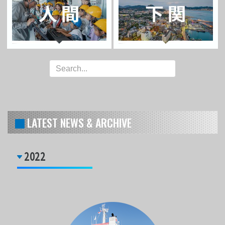
LATEST NEWS & ARCHIVE
2022