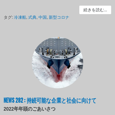
続きを読む...
タグ:
冷凍船
,
式典
,
中国
,
新型コロナ
NEWS 282 : 持続可能な企業と社会に向けて
2022年年頭のごあいさつ