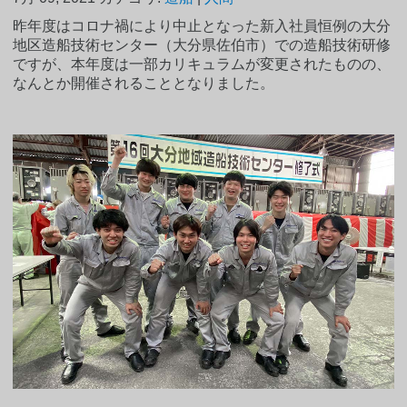
昨年度はコロナ禍により中止となった新入社員恒例の大分
地区造船技術センター（大分県佐伯市）での造船技術研修
ですが、本年度は一部カリキュラムが変更されたものの、
なんとか開催されることとなりました。