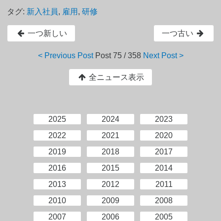
タグ:
新入社員
,
雇用
,
研修
一つ新しい
一つ古い
< Previous Post
Post
75 / 358
Next Post >
全ニュース表示
2025
2024
2023
2022
2021
2020
2019
2018
2017
2016
2015
2014
2013
2012
2011
2010
2009
2008
2007
2006
2005