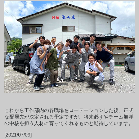
これから工作部内の各職場をローテーションした後、正式
な配属先が決定される予定ですが、将来必ずやチーム旭洋
の中核を担う人材に育ってくれるものと期待しています。
[2021/07/09]