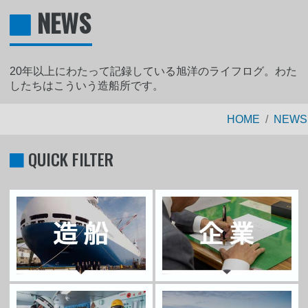
NEWS
20年以上にわたって記録している旭洋のライフログ。わた
したちはこういう造船所です。
HOME
NEWS
QUICK FILTER