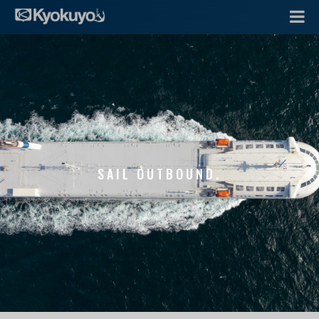
SAIL OUTBOUND.