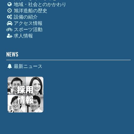
地域・社会とのかかわり
旭洋造船の歴史
設備の紹介
アクセス情報
スポーツ活動
求人情報
NEWS
最新ニュース