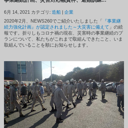
6月 14, 2021
カテゴリ:
造船
|
企業
2020年2月、NEWS260でご紹介いたしました「
『事業継
続力強化計画』が認定されました～大災害に備えて
」の続
報です。折りしもコロナ禍の現在、災害時の事業継続のプ
ランについて、私たちがこれまで取組んできたこと、いま
取組んでいることを順にお知らせします。