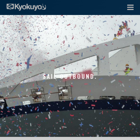
SAIL OUTBOUND.