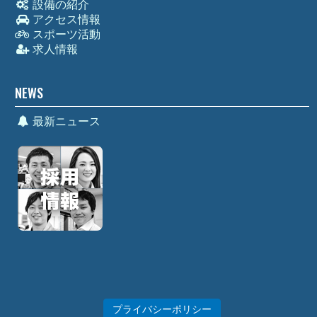
設備の紹介
アクセス情報
スポーツ活動
求人情報
NEWS
最新ニュース
プライバシーポリシー