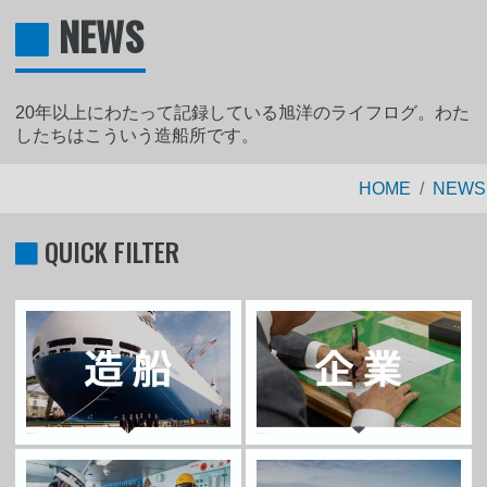
NEWS
20年以上にわたって記録している旭洋のライフログ。わた
したちはこういう造船所です。
HOME
NEWS
QUICK FILTER