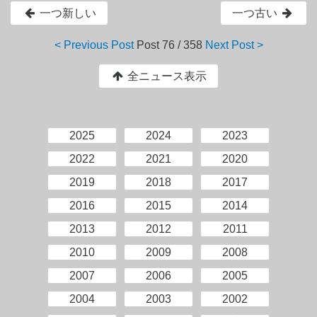
一つ新しい
一つ古い
< Previous Post
Post
76 / 358
Next Post >
全ニュース表示
2025
2024
2023
2022
2021
2020
2019
2018
2017
2016
2015
2014
2013
2012
2011
2010
2009
2008
2007
2006
2005
2004
2003
2002