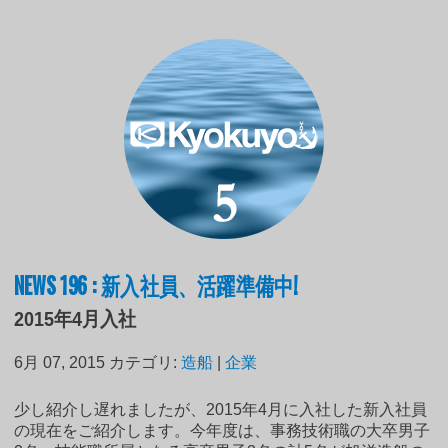
NEWS 196 : 新入社員、活躍準備中!
2015年4月入社
6月 07, 2015
カテゴリ:
造船
|
企業
少し紹介し遅れましたが、2015年4月に入社した新入社員
の現在をご紹介します。今年度は、事務技術職の大卒男子