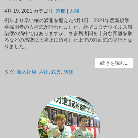
4月 19, 2021
カテゴリ:
造船
|
人間
例年より早い桜の満開を迎えた4月1日、2021年度新規学
卒採用者の入社式が行われました。新型コロナウイルス感
染症の渦中ではありますが、各参列者間を十分な距離を取
るなどの感染拡大防止に留意した上での対面式の挙行とな
りました。
続きを読む...
タグ:
新入社員
,
雇用
,
式典
,
研修