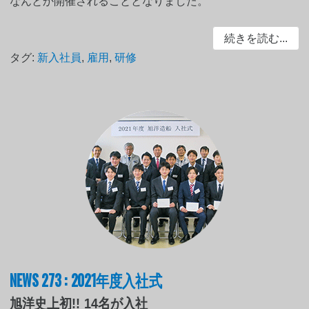
なんとか開催されることとなりました。
続きを読む...
タグ:
新入社員
,
雇用
,
研修
NEWS 273 : 2021年度入社式
旭洋史上初!! 14名が入社