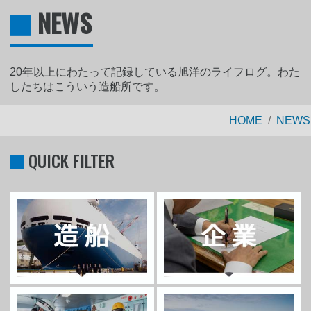
NEWS
20年以上にわたって記録している旭洋のライフログ。わた
したちはこういう造船所です。
HOME
NEWS
QUICK FILTER