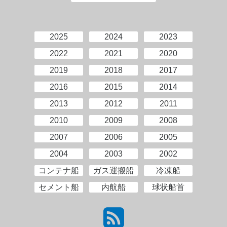
2025
2024
2023
2022
2021
2020
2019
2018
2017
2016
2015
2014
2013
2012
2011
2010
2009
2008
2007
2006
2005
2004
2003
2002
コンテナ船
ガス運搬船
冷凍船
セメント船
内航船
球状船首