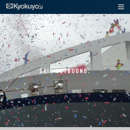
SAIL OUTBOUND.