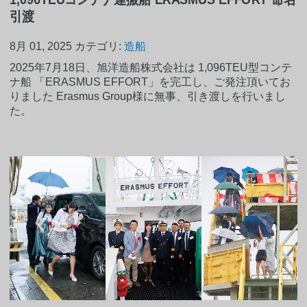
引渡
8月 01, 2025
カテゴリ:
造船
2025年7月18日、旭洋造船株式会社は 1,096TEU型コンテ
ナ船 「ERASMUS EFFORT」を完工し、ご発注頂いてお
りました Erasmus Group様に無事、引き渡しを行いまし
た。