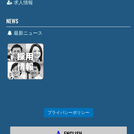
求人情報
NEWS
最新ニュース
プライバシーポリシー
ENGLISH