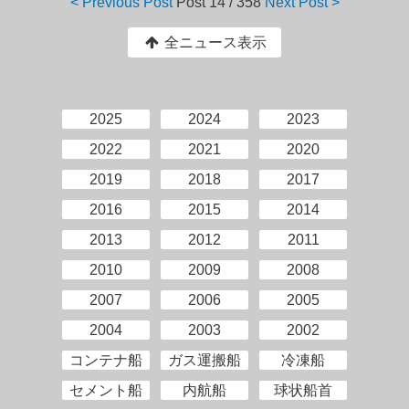
< Previous Post
Post
14 / 358
Next Post >
全ニュース表示
2025
2024
2023
2022
2021
2020
2019
2018
2017
2016
2015
2014
2013
2012
2011
2010
2009
2008
2007
2006
2005
2004
2003
2002
コンテナ船
ガス運搬船
冷凍船
セメント船
内航船
球状船首