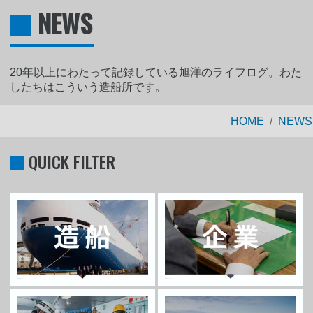
NEWS
20年以上にわたって記録している旭洋のライフログ。わた
したちはこういう造船所です。
HOME
NEWS
QUICK FILTER