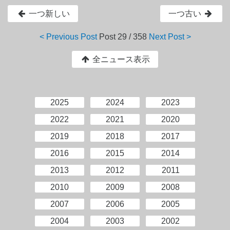
一つ新しい
一つ古い
< Previous Post
Post
29 / 358
Next Post >
全ニュース表示
2025
2024
2023
2022
2021
2020
2019
2018
2017
2016
2015
2014
2013
2012
2011
2010
2009
2008
2007
2006
2005
2004
2003
2002