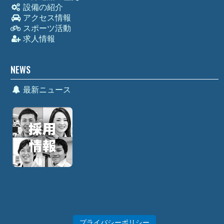
設備の紹介
アクセス情報
スポーツ活動
求人情報
NEWS
最新ニュース
プライバシーポリシー