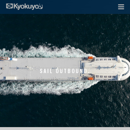
SAIL OUTBOUND.