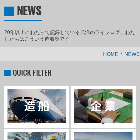
NEWS
20年以上にわたって記録している旭洋のライフログ。わた
したちはこういう造船所です。
HOME
NEWS
QUICK FILTER