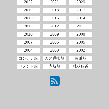
2022
2021
2020
2019
2018
2017
2016
2015
2014
2013
2012
2011
2010
2009
2008
2007
2006
2005
2004
2003
2002
コンテナ船
ガス運搬船
冷凍船
セメント船
内航船
球状船首