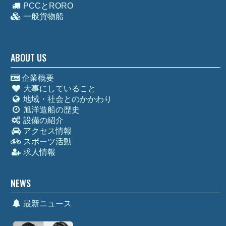
PCCとRORO
一般貨物船
ABOUT US
企業概要
大事にしていること
地域・社会とのかかわり
旭洋造船の歴史
設備の紹介
アクセス情報
スポーツ活動
求人情報
NEWS
最新ニュース