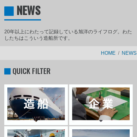
NEWS
20年以上にわたって記録している旭洋のライフログ。わた
したちはこういう造船所です。
HOME
NEWS
QUICK FILTER