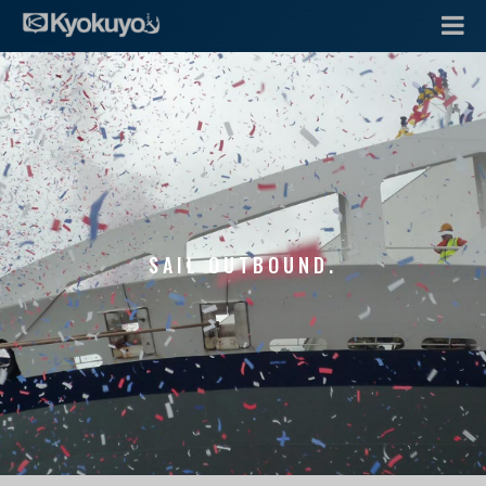
SAIL OUTBOUND.