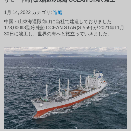
1月 14, 2022
カテゴリ:
造船
中国・山東海運殿向けに当社で建造しておりました
178,000ft3型冷凍船 OCEAN STAR(S-559) が 2021年11月
30日に竣工し、世界の海へと旅立っていきました。