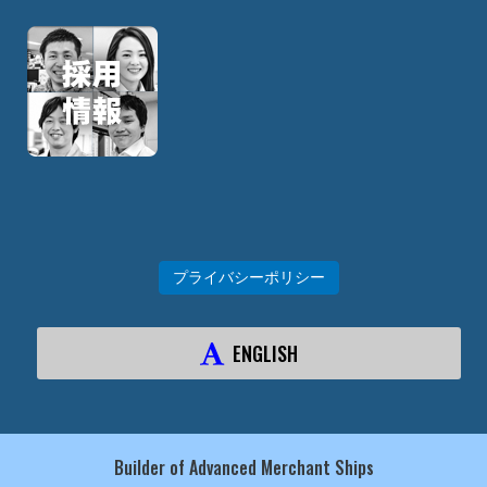
プライバシーポリシー
ENGLISH
Builder of Advanced Merchant Ships