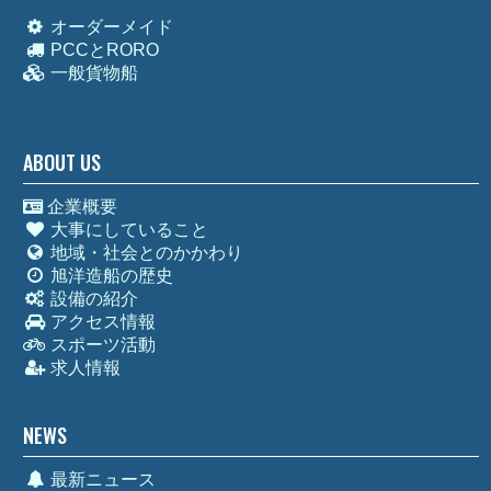
オーダーメイド
PCCとRORO
一般貨物船
ABOUT US
企業概要
大事にしていること
地域・社会とのかかわり
旭洋造船の歴史
設備の紹介
アクセス情報
スポーツ活動
求人情報
NEWS
最新ニュース