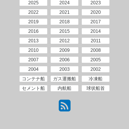
2025
2024
2023
2022
2021
2020
2019
2018
2017
2016
2015
2014
2013
2012
2011
2010
2009
2008
2007
2006
2005
2004
2003
2002
コンテナ船
ガス運搬船
冷凍船
セメント船
内航船
球状船首