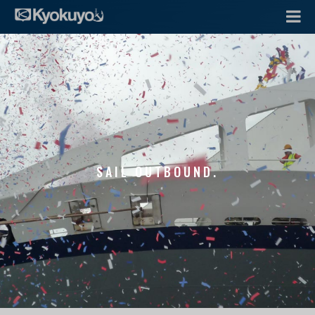
SAIL OUTBOUND.