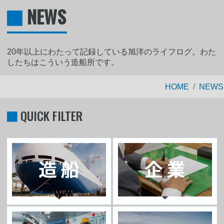
NEWS
20年以上にわたって記録している旭洋のライフログ。わた
したちはこういう造船所です。
HOME
NEWS
QUICK FILTER