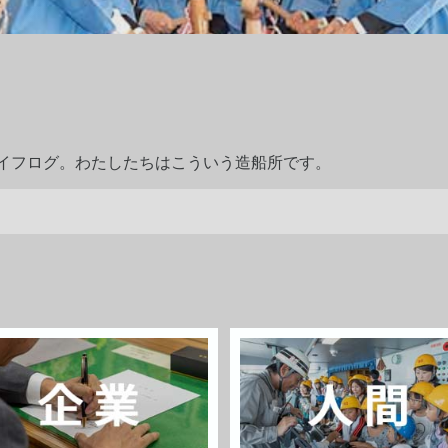
ライフログ。わたしたちはこういう造船所です。