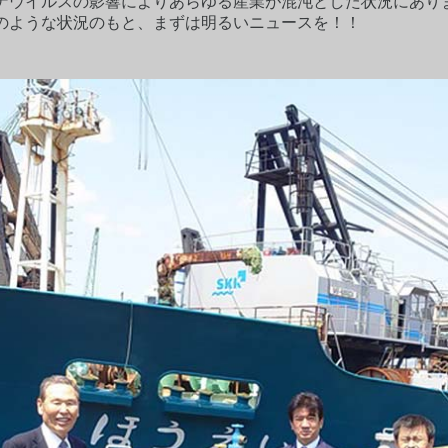
ナウイルスの影響によりあらゆる産業が混沌とした状況にあり
のような状況のもと、まずは明るいニュースを！！