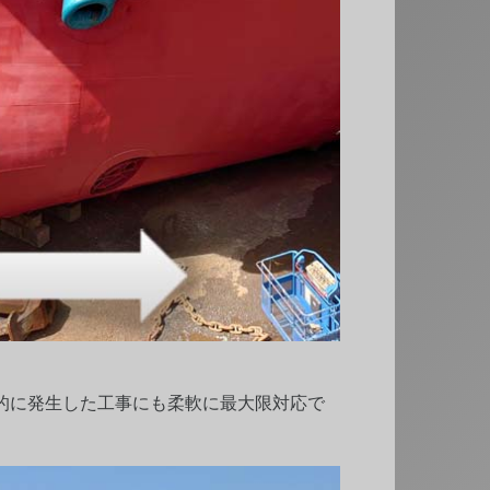
的に発生した工事にも柔軟に最大限対応で