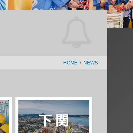
HOME
NEWS