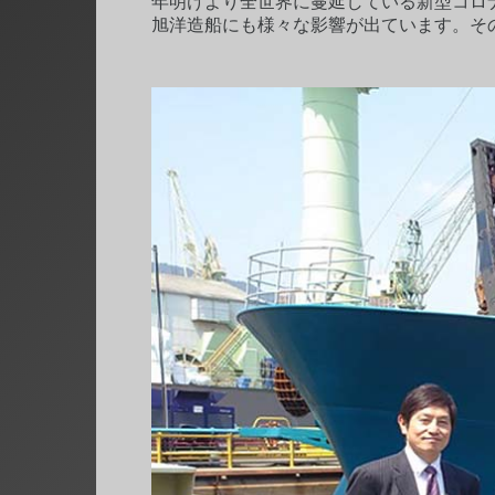
年明けより全世界に蔓延している新型コロ
旭洋造船にも様々な影響が出ています。そ