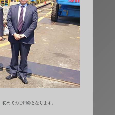
、初めてのご用命となります。