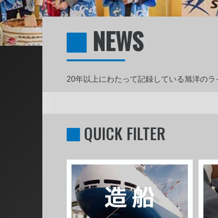
NEWS
20年以上にわたって記録している旭洋の
QUICK FILTER