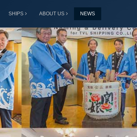
SHIPS
ABOUT US
NEWS