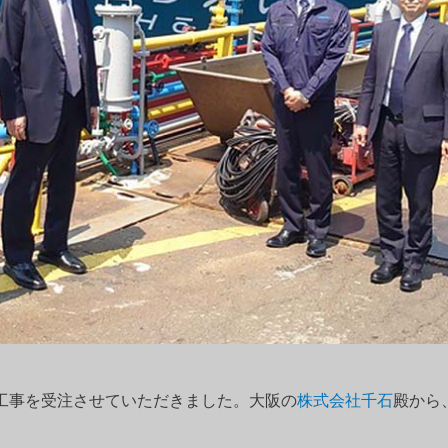
工事を受注させていただきました。大阪の
株式会社千石
殿から