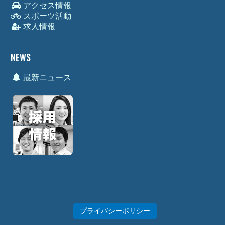
アクセス情報
スポーツ活動
求人情報
NEWS
最新ニュース
プライバシーポリシー