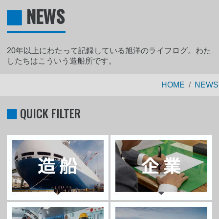
NEWS
20年以上にわたって記録している旭洋のライフログ。わた
したちはこういう造船所です。
HOME
NEWS
QUICK FILTER