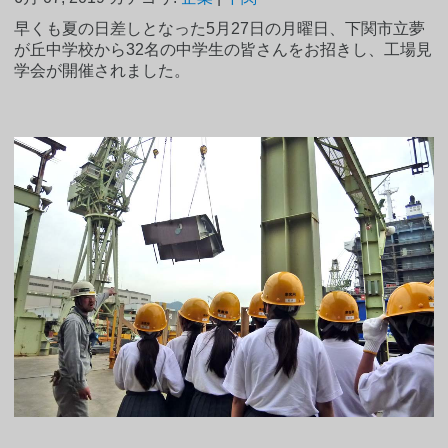
早くも夏の日差しとなった5月27日の月曜日、下関市立夢
が丘中学校から32名の中学生の皆さんをお招きし、工場見
学会が開催されました。