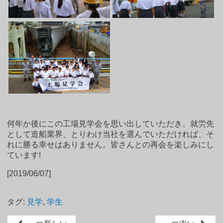
何年か後にこの工場見学会を思い出していただき、就労先
として造船業界、とりわけ当社を選んでいただければ、そ
れに勝る幸せはありません。皆さんとの再会を楽しみにし
ています!
[2019/06/07]
タグ:
見学
,
学生