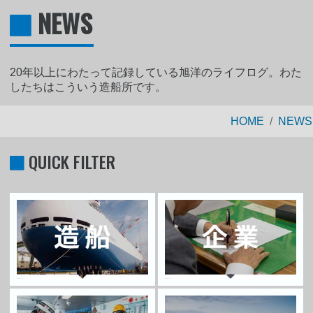
NEWS
20年以上にわたって記録している旭洋のライフログ。わた
したちはこういう造船所です。
HOME
NEWS
QUICK FILTER