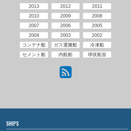
2013
2012
2011
2010
2009
2008
2007
2006
2005
2004
2003
2002
コンテナ船
ガス運搬船
冷凍船
セメント船
内航船
球状船首
SHIPS