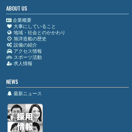
ABOUT US
企業概要
大事にしていること
地域・社会とのかかわり
旭洋造船の歴史
設備の紹介
アクセス情報
スポーツ活動
求人情報
NEWS
最新ニュース