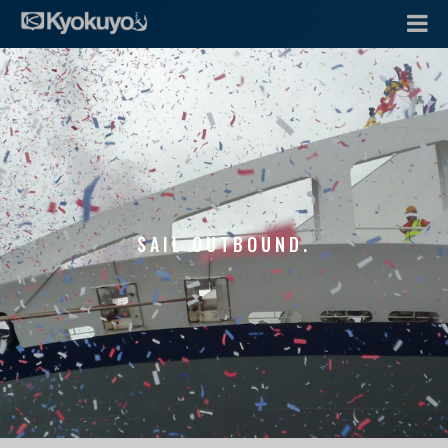
SAIL OUTBOUND.