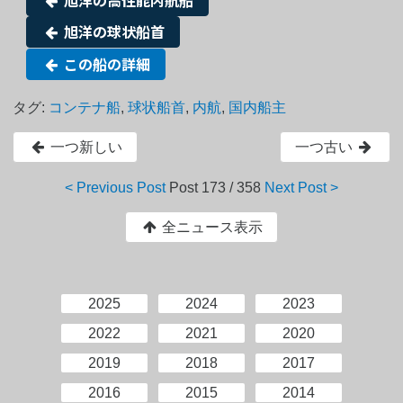
旭洋の球状船首
この船の詳細
タグ:
コンテナ船
,
球状船首
,
内航
,
国内船主
一つ新しい
一つ古い
< Previous Post
Post
173 / 358
Next Post >
全ニュース表示
2025
2024
2023
2022
2021
2020
2019
2018
2017
2016
2015
2014