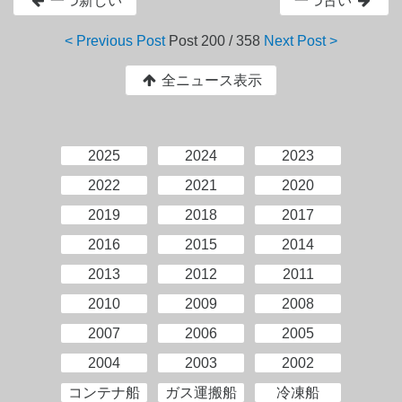
一つ新しい
一つ古い
< Previous Post
Post
200 / 358
Next Post >
全ニュース表示
2025
2024
2023
2022
2021
2020
2019
2018
2017
2016
2015
2014
2013
2012
2011
2010
2009
2008
2007
2006
2005
2004
2003
2002
コンテナ船
ガス運搬船
冷凍船