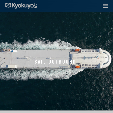
SAIL OUTBOUND.