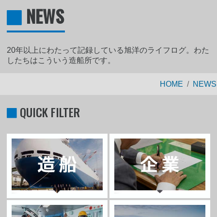
NEWS
20年以上にわたって記録している旭洋のライフログ。わた
したちはこういう造船所です。
HOME
NEWS
QUICK FILTER