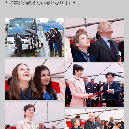
うで笑顔の絶えない宴となりました。