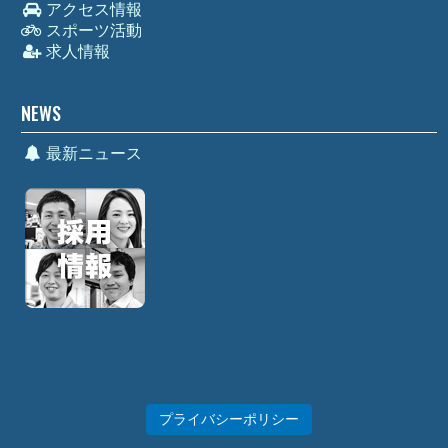
アクセス情報
スポーツ活動
求人情報
NEWS
最新ニュース
プライバシーポリシー