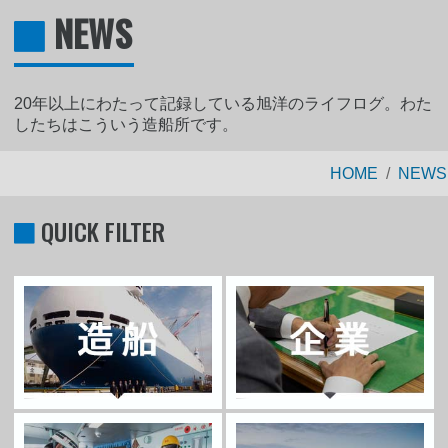
NEWS
20年以上にわたって記録している旭洋のライフログ。わた
したちはこういう造船所です。
HOME
NEWS
QUICK FILTER