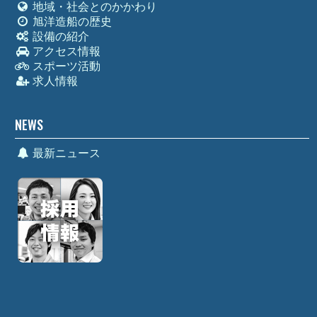
地域・社会とのかかわり
旭洋造船の歴史
設備の紹介
アクセス情報
スポーツ活動
求人情報
NEWS
最新ニュース