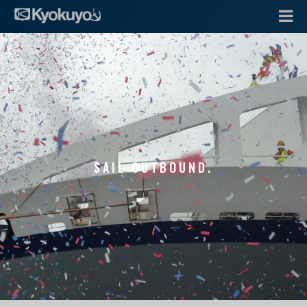
SAIL OUTBOUND.