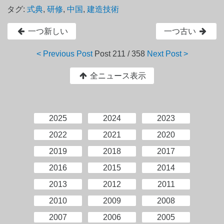
タグ:
式典
,
研修
,
中国
,
建造技術
一つ新しい
一つ古い
< Previous Post
Post
211 / 358
Next Post >
全ニュース表示
2025
2024
2023
2022
2021
2020
2019
2018
2017
2016
2015
2014
2013
2012
2011
2010
2009
2008
2007
2006
2005