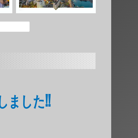
しました!!