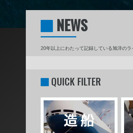
NEWS
20年以上にわたって記録している旭洋の
QUICK FILTER