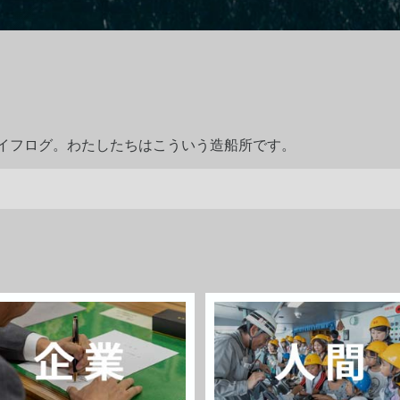
ライフログ。わたしたちはこういう造船所です。