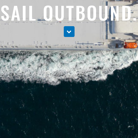
SAIL OUTBOUND.