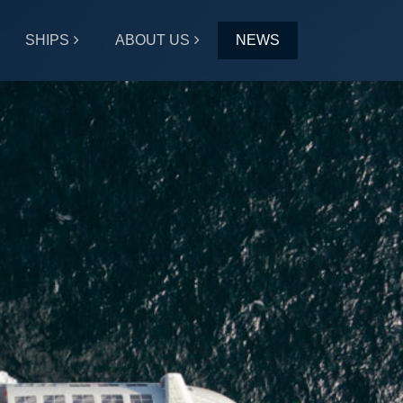
SHIPS
ABOUT US
NEWS