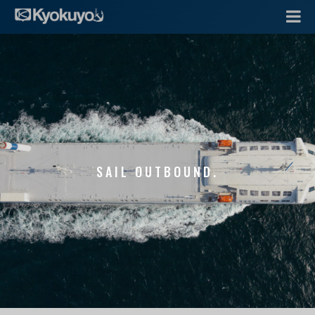
SAIL OUTBOUND.