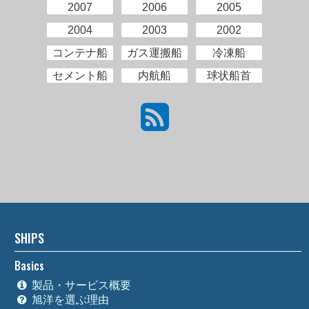
2007
2006
2005
2004
2003
2002
コンテナ船
ガス運搬船
冷凍船
セメント船
内航船
球状船首
SHIPS
Basics
製品・サービス概要
旭洋を選ぶ理由