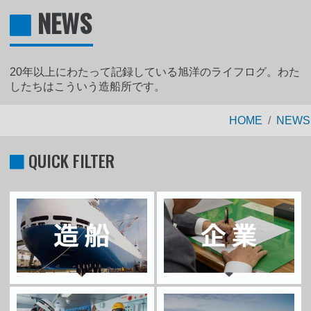
NEWS
20年以上にわたって記録している旭洋のライフログ。わた
したちはこういう造船所です。
HOME
NEWS
QUICK FILTER