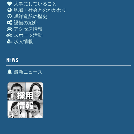
大事にしていること
地域・社会とのかかわり
旭洋造船の歴史
設備の紹介
アクセス情報
スポーツ活動
求人情報
NEWS
最新ニュース