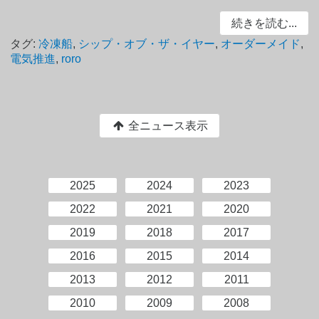
続きを読む...
タグ:
冷凍船
,
シップ・オブ・ザ・イヤー
,
オーダーメイド
,
電気推進
,
roro
全ニュース表示
2025
2024
2023
2022
2021
2020
2019
2018
2017
2016
2015
2014
2013
2012
2011
2010
2009
2008