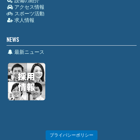
設備の紹介
アクセス情報
スポーツ活動
求人情報
NEWS
最新ニュース
プライバシーポリシー