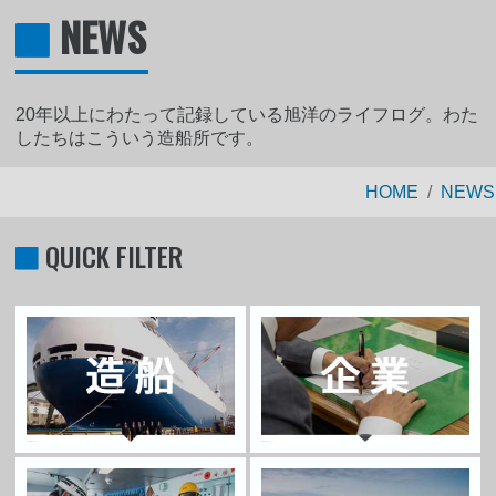
NEWS
20年以上にわたって記録している旭洋のライフログ。わた
したちはこういう造船所です。
HOME
NEWS
QUICK FILTER