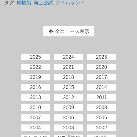
タグ:
貨物船
,
海上公試
,
アイルランド
全ニュース表示
2025
2024
2023
2022
2021
2020
2019
2018
2017
2016
2015
2014
2013
2012
2011
2010
2009
2008
2007
2006
2005
2004
2003
2002