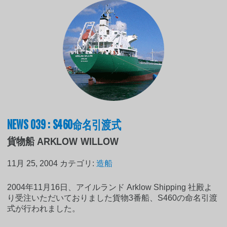
NEWS 039 : S460命名引渡式
貨物船 ARKLOW WILLOW
11月 25, 2004
カテゴリ:
造船
2004年11月16日、アイルランド Arklow Shipping 社殿よ
り受注いただいておりました貨物3番船、S460の命名引渡
式が行われました。