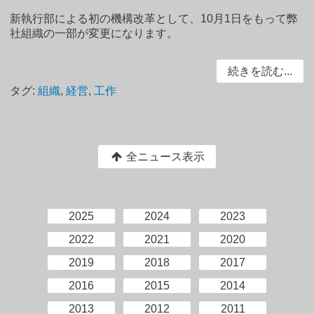
新執行部による初の機構改革として、10月1日をもって弊
社組織の一部が変更になります。
続きを読む...
タグ:
組織
,
経営
,
工作
全ニュース表示
2025
2024
2023
2022
2021
2020
2019
2018
2017
2016
2015
2014
2013
2012
2011