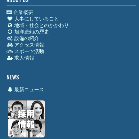
企業概要
大事にしていること
地域・社会とのかかわり
旭洋造船の歴史
設備の紹介
アクセス情報
スポーツ活動
求人情報
NEWS
最新ニュース