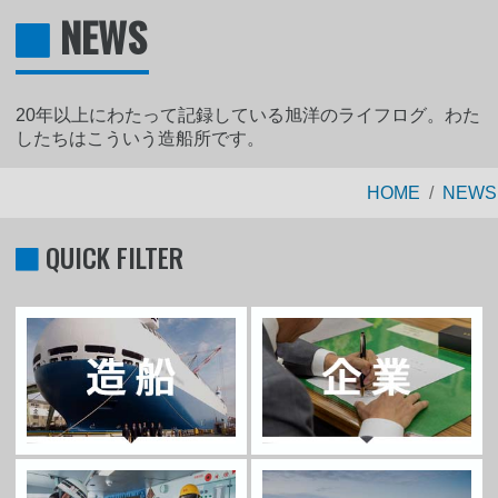
NEWS
20年以上にわたって記録している旭洋のライフログ。わた
したちはこういう造船所です。
HOME
NEWS
QUICK FILTER