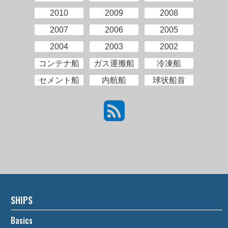
2010
2009
2008
2007
2006
2005
2004
2003
2002
コンテナ船
ガス運搬船
冷凍船
セメント船
内航船
球状船首
SHIPS
Basics