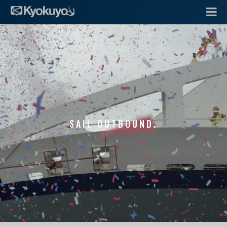
SAIL OUTBOUND.