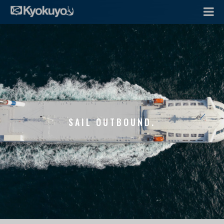
SAIL OUTBOUND.