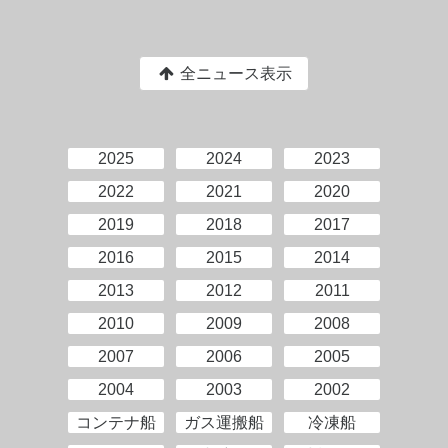
全ニュース表示
2025
2024
2023
2022
2021
2020
2019
2018
2017
2016
2015
2014
2013
2012
2011
2010
2009
2008
2007
2006
2005
2004
2003
2002
コンテナ船
ガス運搬船
冷凍船