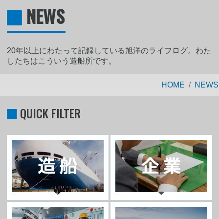
NEWS
20年以上にわたって記録している旭洋のライフログ。わた
したちはこういう造船所です。
HOME
NEWS
QUICK FILTER