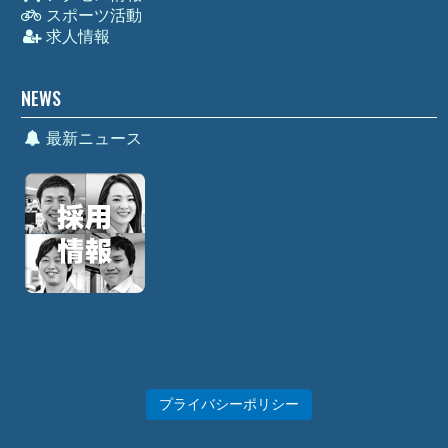
スポーツ活動
求人情報
NEWS
最新ニュース
プライバシーポリシー