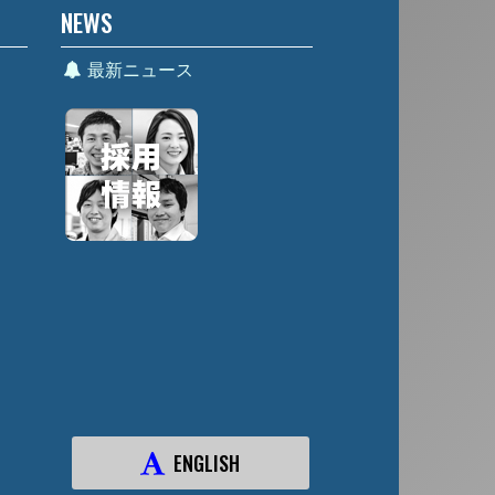
NEWS
最新ニュース
ENGLISH