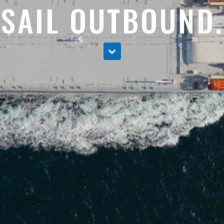
SAIL OUTBOUND.