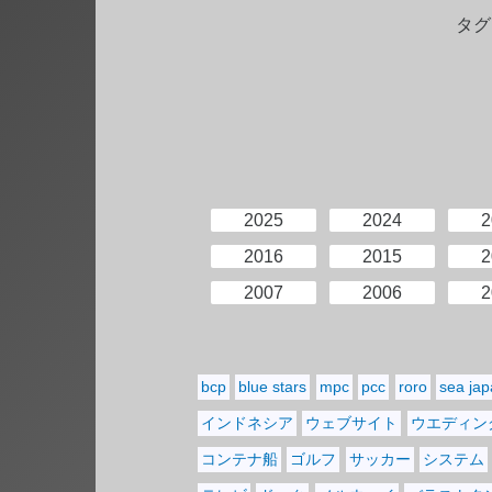
タグ
2025
2024
2
2016
2015
2
2007
2006
2
bcp
blue stars
mpc
pcc
roro
sea ja
インドネシア
ウェブサイト
ウエディン
コンテナ船
ゴルフ
サッカー
システム