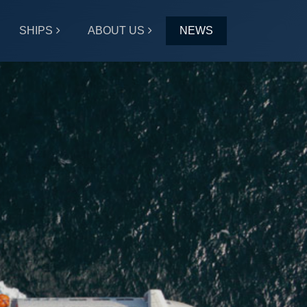
SHIPS
ABOUT US
NEWS