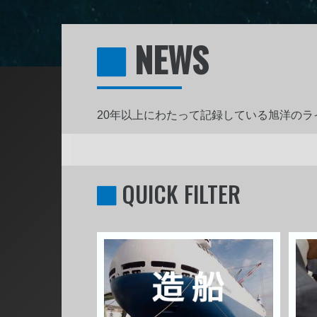
NEWS
20年以上にわたって記録している旭洋の
QUICK FILTER