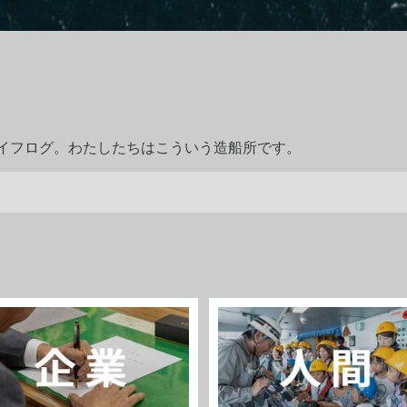
ライフログ。わたしたちはこういう造船所です。