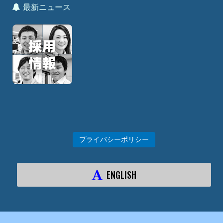
最新ニュース
プライバシーポリシー
ENGLISH