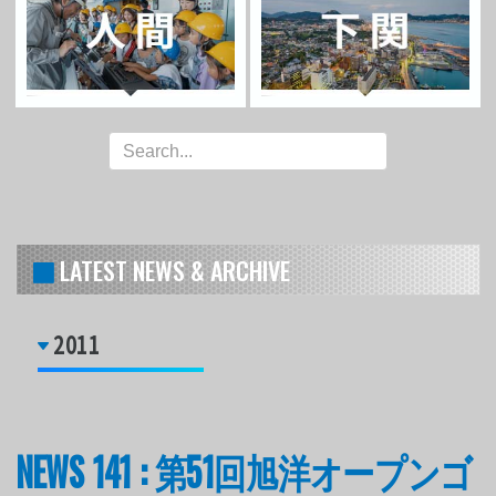
LATEST NEWS & ARCHIVE
2011
NEWS 141 : 第51回旭洋オープンゴ