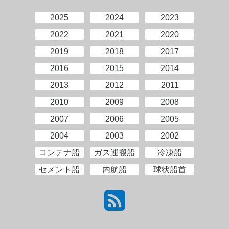
2025
2024
2023
2022
2021
2020
2019
2018
2017
2016
2015
2014
2013
2012
2011
2010
2009
2008
2007
2006
2005
2004
2003
2002
コンテナ船
ガス運搬船
冷凍船
セメント船
内航船
球状船首