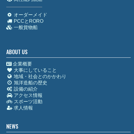
オーダーメイド
PCCとRORO
一般貨物船
ABOUT US
企業概要
大事にしていること
地域・社会とのかかわり
旭洋造船の歴史
設備の紹介
アクセス情報
スポーツ活動
求人情報
NEWS