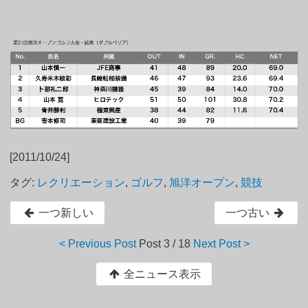
[2011/10/24]
タグ:
レクリエーション
,
ゴルフ
,
旭洋オープン
,
競技
一つ新しい
一つ古い
< Previous Post
Post
3 / 18
Next Post >
全ニュース表示