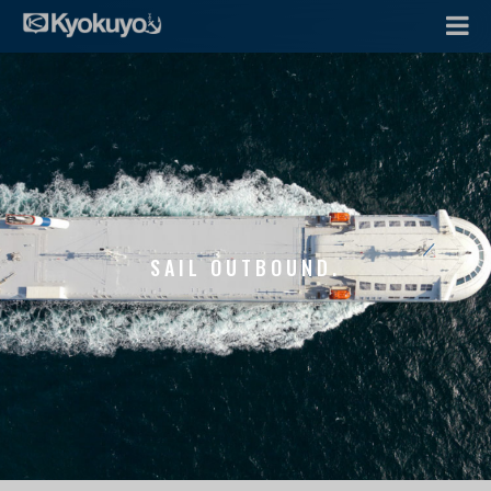
SAIL OUTBOUND.