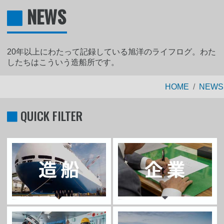
NEWS
20年以上にわたって記録している旭洋のライフログ。わた
したちはこういう造船所です。
HOME
NEWS
QUICK FILTER