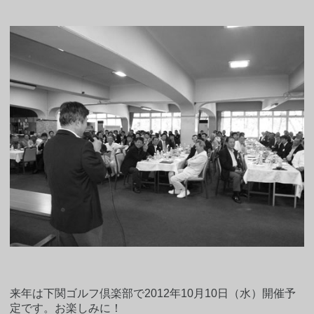
来年は下関ゴルフ倶楽部で2012年10月10日（水）開催予
定です。お楽しみに！