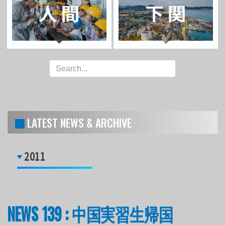
LATEST NEWS & ARCHIVE
2011
NEWS 139 : 中国実習生帰国