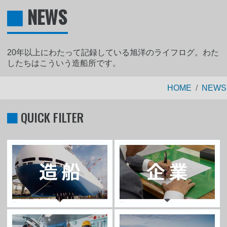
NEWS
20年以上にわたって記録している旭洋のライフログ。わた
したちはこういう造船所です。
HOME
NEWS
QUICK FILTER