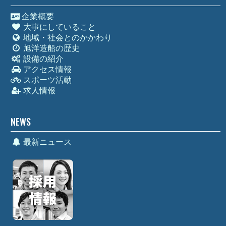
企業概要
大事にしていること
地域・社会とのかかわり
旭洋造船の歴史
設備の紹介
アクセス情報
スポーツ活動
求人情報
NEWS
最新ニュース