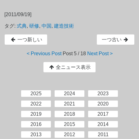
[2011/09/19]
タグ:
式典
,
研修
,
中国
,
建造技術
一つ新しい
一つ古い
< Previous Post
Post
5 / 18
Next Post >
全ニュース表示
2025
2024
2023
2022
2021
2020
2019
2018
2017
2016
2015
2014
2013
2012
2011