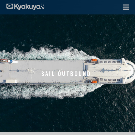
SAIL OUTBOUND.