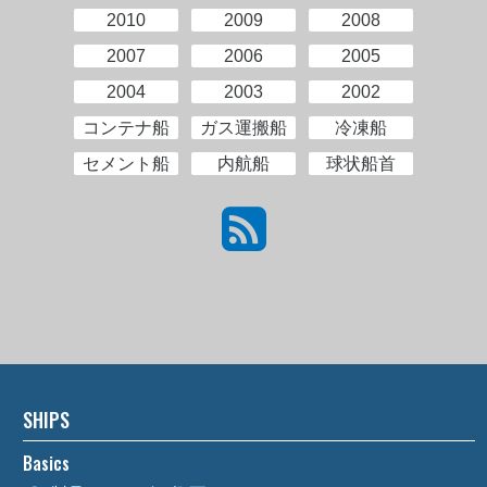
2010
2009
2008
2007
2006
2005
2004
2003
2002
コンテナ船
ガス運搬船
冷凍船
セメント船
内航船
球状船首
SHIPS
Basics