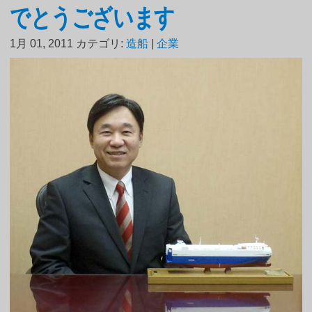
でとうございます
1月 01, 2011
カテゴリ:
造船
|
企業