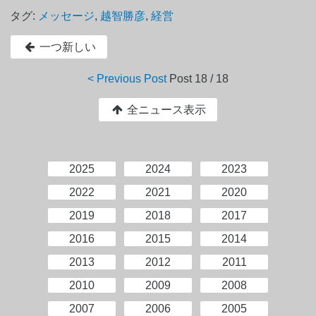
タグ:
メッセージ
,
越智勝彦
,
経営
一つ新しい
< Previous Post
Post
18 / 18
全ニュース表示
2025
2024
2023
2022
2021
2020
2019
2018
2017
2016
2015
2014
2013
2012
2011
2010
2009
2008
2007
2006
2005