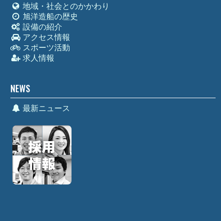
地域・社会とのかかわり
旭洋造船の歴史
設備の紹介
アクセス情報
スポーツ活動
求人情報
NEWS
最新ニュース