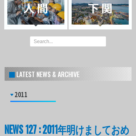
LATEST NEWS & ARCHIVE
2011
NEWS 127 : 2011年明けましておめ