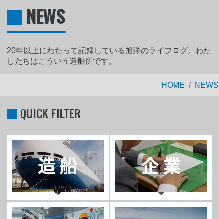
NEWS
20年以上にわたって記録している旭洋のライフログ。わた
したちはこういう造船所です。
HOME
NEWS
QUICK FILTER