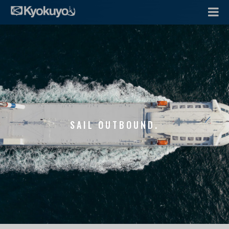
SAIL OUTBOUND.