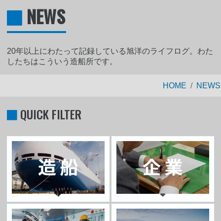
NEWS
20年以上にわたって記録している旭洋のライフログ。わた
したちはこういう造船所です。
HOME
NEWS
QUICK FILTER