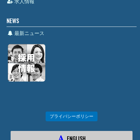
求人情報
NEWS
最新ニュース
プライバシーポリシー
ENGLISH