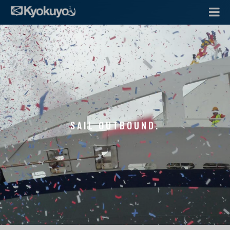
SAIL OUTBOUND.