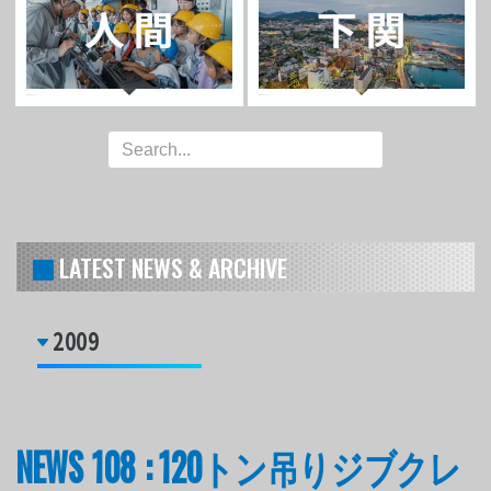
LATEST NEWS & ARCHIVE
2009
NEWS 108 : 120トン吊りジブクレ