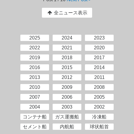
全ニュース表示
2025
2024
2023
2022
2021
2020
2019
2018
2017
2016
2015
2014
2013
2012
2011
2010
2009
2008
2007
2006
2005
2004
2003
2002
コンテナ船
ガス運搬船
冷凍船
セメント船
内航船
球状船首