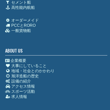
セメント船
高性能内航船
オーダーメイド
PCCとRORO
一般貨物船
ABOUT US
企業概要
大事にしていること
地域・社会とのかかわり
旭洋造船の歴史
設備の紹介
アクセス情報
スポーツ活動
求人情報