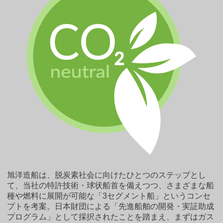
旭洋造船は、脱炭素社会に向けたひとつのステップとし
て、当社の特許技術・球状船首を備えつつ、さまざまな船
種や燃料に展開が可能な「3セグメント船」というコンセ
プトを考案。日本財団による「先進船舶の開発・実証助成
プログラム」として採択されたことを踏まえ、まずはガス