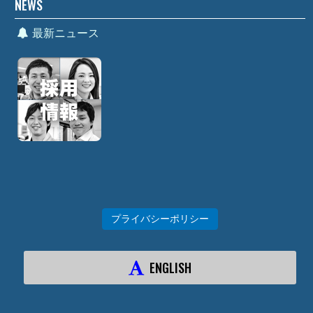
NEWS
最新ニュース
プライバシーポリシー
ENGLISH