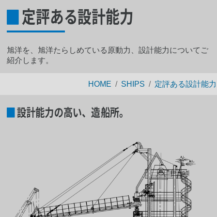
定評ある設計能力
旭洋を、旭洋たらしめている原動力、設計能力についてご
紹介します。
HOME
SHIPS
定評ある設計能力
設計能力の高い、造船所。