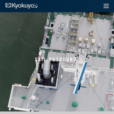
SAIL OUTBOUND.