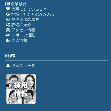
企業概要
大事にしていること
地域・社会とのかかわり
旭洋造船の歴史
設備の紹介
アクセス情報
スポーツ活動
求人情報
NEWS
最新ニュース