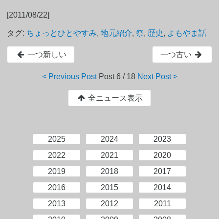
[2011/08/22]
タグ:
ちょっとひとやすみ
,
地元紹介
,
祭
,
歴史
,
よもやま話
一つ新しい
一つ古い
< Previous Post
Post
6 / 18
Next Post >
全ニュース表示
2025
2024
2023
2022
2021
2020
2019
2018
2017
2016
2015
2014
2013
2012
2011