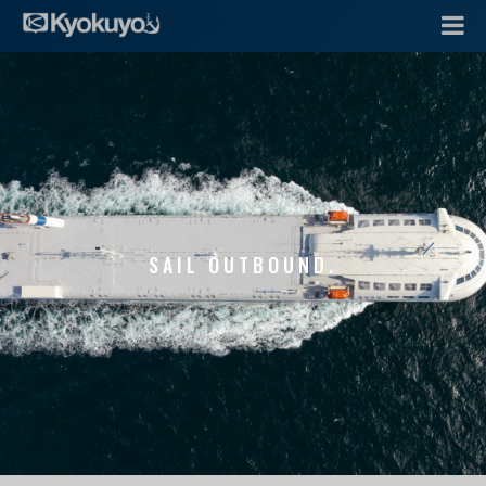
SAIL OUTBOUND.