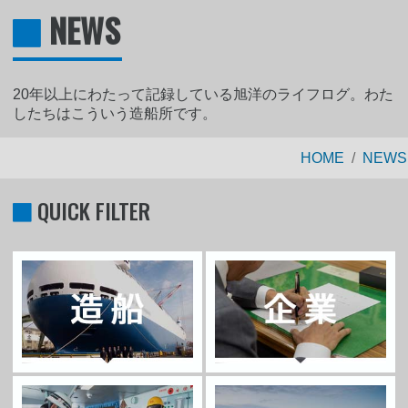
NEWS
20年以上にわたって記録している旭洋のライフログ。わた
したちはこういう造船所です。
HOME
NEWS
QUICK FILTER