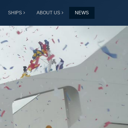
SHIPS
ABOUT US
NEWS