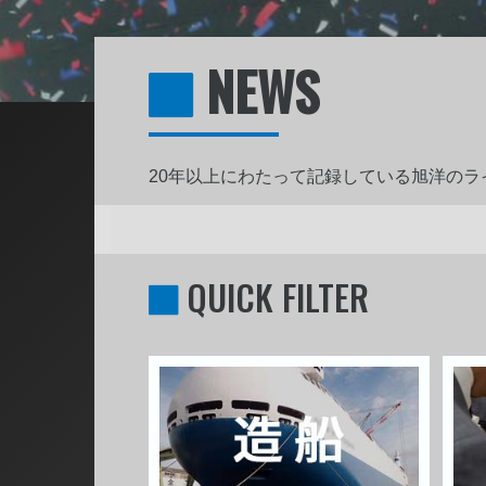
NEWS
20年以上にわたって記録している旭洋の
QUICK FILTER