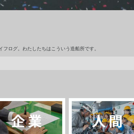
ライフログ。わたしたちはこういう造船所です。