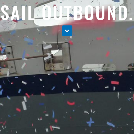
SAIL OUTBOUND.