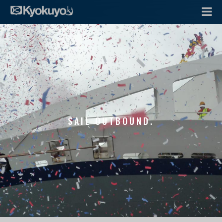
SAIL OUTBOUND.