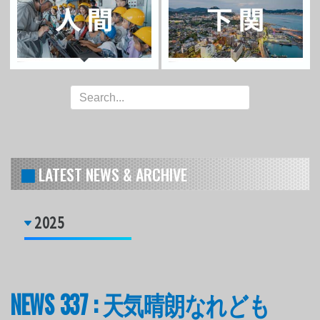
LATEST NEWS & ARCHIVE
2025
NEWS 337 : 天気晴朗なれども