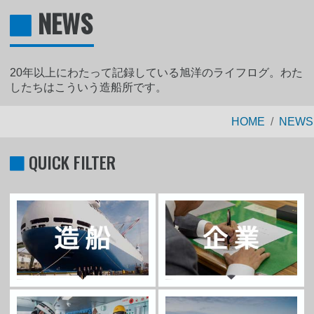
NEWS
20年以上にわたって記録している旭洋のライフログ。わた
したちはこういう造船所です。
HOME
NEWS
QUICK FILTER