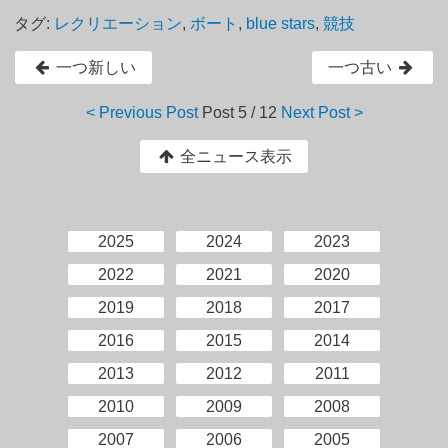
タグ:
レクリエーション
,
ボート
,
blue stars
,
競技
一つ新しい
一つ古い
< Previous Post
Post
5 / 12
Next Post >
全ニュース表示
2025
2024
2023
2022
2021
2020
2019
2018
2017
2016
2015
2014
2013
2012
2011
2010
2009
2008
2007
2006
2005