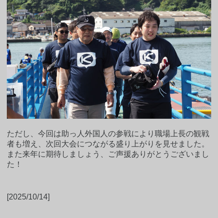
ただし、今回は助っ人外国人の参戦により職場上長の観戦
者も増え、次回大会につながる盛り上がりを見せました。
また来年に期待しましょう、ご声援ありがとうございまし
た！
[2025/10/14]