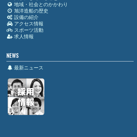
地域・社会とのかかわり
旭洋造船の歴史
設備の紹介
アクセス情報
スポーツ活動
求人情報
NEWS
最新ニュース